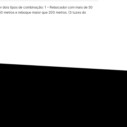
ser dois tipos de combinação: 1 – Rebocador com mais de 50
50 metros e reboque maior que 200 metros. (3 luzes do