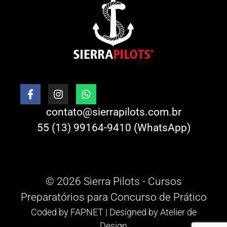
contato@sierrapilots.com.br
55 (13) 99164-9410 (WhatsApp)
© 2026 Sierra Pilots - Cursos
Preparatórios para Concurso de Prático
Coded by
FAPNET
| Designed by
Atelier de
Design