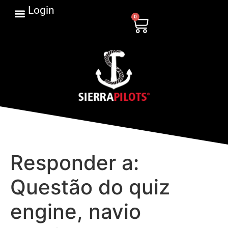
Login
0
Responder a:
Questão do quiz
engine, navio