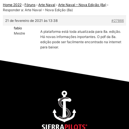
Home 2022
›
Fóruns
›
Arte Naval
›
Arte Naval – Nova Edição (8a)
›
Responder a: Arte Naval – Nova Edição (8a)
21 de fevereiro de 2021 às 13:38
#27866
fabio
A plataforma está toda atualizada para 8a. edição.
Mestre
Há novas informações inportantes. O pdf da 8a.
edição pode ser facilmente encontrado na internet
para baixar.