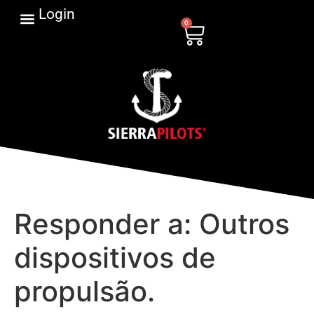
Login
0
Responder a: Outros
dispositivos de
propulsão.