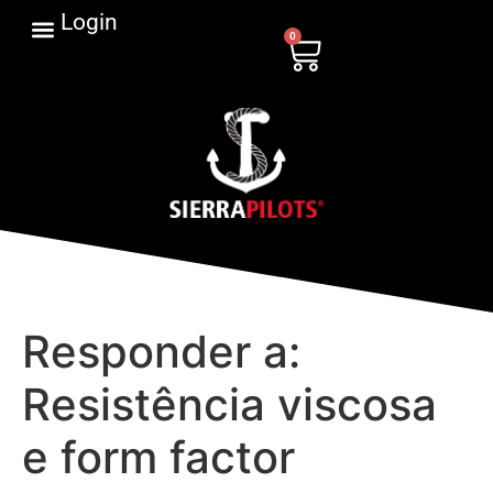
Login
0
Responder a:
Resistência viscosa
e form factor