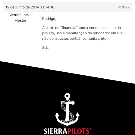
19 de junho de 2014 às 14:16
#2022
Sierra Pilots
Rodrigo,
Mestre
A parte de “financial” tem a ver com o custo do
projeto, uso e manutenção do rebocador em si e
não com custos portuários (tarifas, etc.)
Sds.