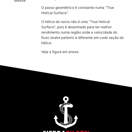
Mestre
O passo geométrico é constante numa “True
Helical Surface”.
O hélice do navio não é uma “True Helical
Surface”, pois é desenhado para ter melhor
rendimento numa região onde a velocidade do
fluxo (wake pattern) é diferente em cada seção do
hélice.
Veja a figura em anexo.